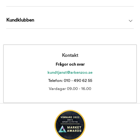
Kundklubben
Kontakt
Frågor och svar
kundtjanst@arkenzoo.se
Telefon: 010 - 490 62 55
Vardagar 09.00 - 16.00