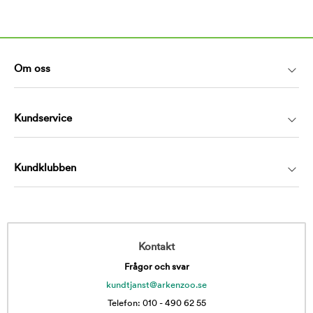
Om oss
Kundservice
Kundklubben
Kontakt
Frågor och svar
kundtjanst@arkenzoo.se
Telefon: 010 - 490 62 55