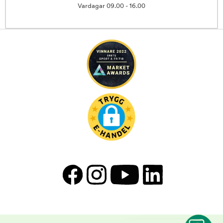
Vardagar 09.00 - 16.00