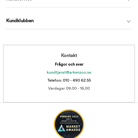
Kundklubben
Kontakt
Frågor och svar
kundtjanst@arkenzoo.se
Telefon: 010 - 490 62 55
Vardagar 09.00 - 16.00