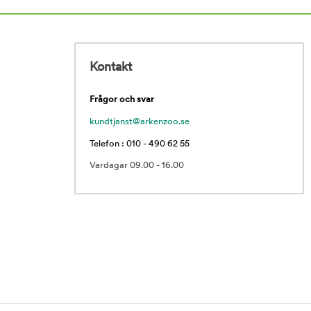
Kontakt
Frågor och svar
kundtjanst@arkenzoo.se
Telefon : 010 - 490 62 55
Vardagar 09.00 - 16.00