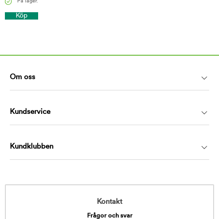
På lager.
Köp
Om oss
Kundservice
Kundklubben
Kontakt
Frågor och svar