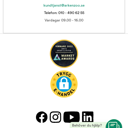
kundtjanst@arkenzoo.se
Telefon: 010 - 490 62 55
Vardagar 09.00 - 16.00
Behöver du hjälp?