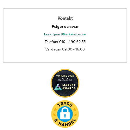
Kontakt
Frågor och svar
kundtjanst@arkenzoo.se
Telefon: 010 - 490 62 55
Vardagar 09.00 - 16.00