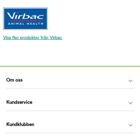
Visa fler produkter från Virbac
Om oss
Kundservice
Kundklubben