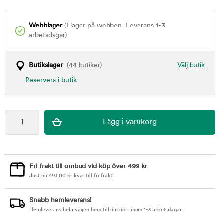
Webblager
(I lager på webben. Leverans 1-3
arbetsdagar)
Butikslager
(44 butiker)
Välj butik
Reservera i butik
Fri frakt till ombud vid köp över 499 kr
Just nu
499,00
kr
kvar till fri frakt!
Snabb hemleverans!
Hemleverans hela vägen hem till din dörr inom 1-3 arbetsdagar.