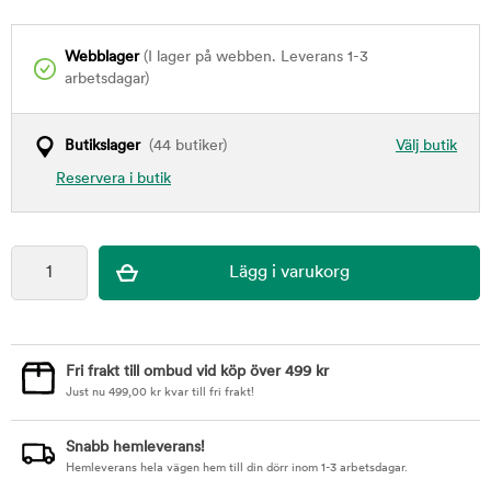
Webblager
(I lager på webben. Leverans 1-3
arbetsdagar)
Butikslager
(44 butiker)
Välj butik
Reservera i butik
Fri frakt till ombud vid köp över 499 kr
Just nu
499,00
kr
kvar till fri frakt!
Snabb hemleverans!
Hemleverans hela vägen hem till din dörr inom 1-3 arbetsdagar.