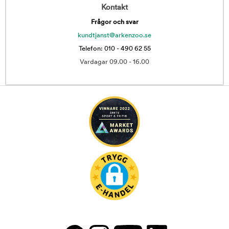
Kontakt
Frågor och svar
kundtjanst@arkenzoo.se
Telefon: 010 - 490 62 55
Vardagar 09.00 - 16.00