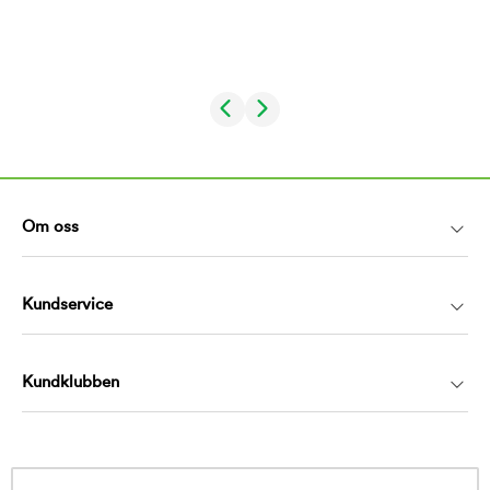
Om oss
Kundservice
Kundklubben