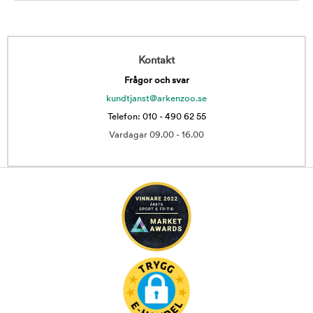
Kontakt
Frågor och svar
kundtjanst@arkenzoo.se
Telefon: 010 - 490 62 55
Vardagar 09.00 - 16.00