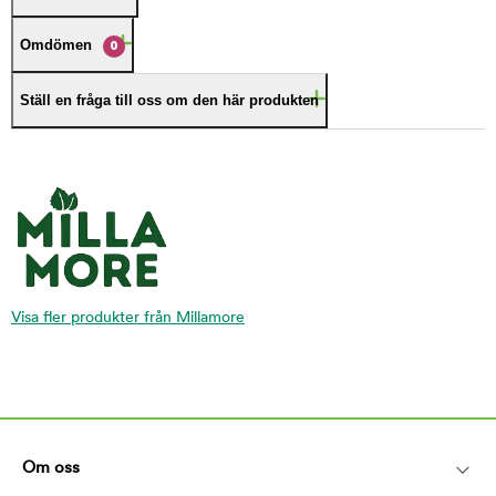
Omdömen
0
Ställ en fråga till oss om den här produkten
Visa fler produkter från Millamore
Om oss