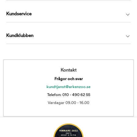
Kundservice
Kundklubben
Kontakt
Frågor och svar
kundtjanst@arkenzoo.se
Telefon: 010 - 490 62 55
Vardagar 09.00 - 16.00