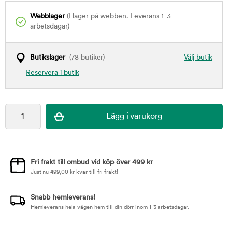
Webblager
(I lager på webben. Leverans 1-3
arbetsdagar)
Butikslager
(78 butiker)
Välj butik
Reservera i butik
Fri frakt till ombud vid köp över 499 kr
Just nu
499,00
kr
kvar till fri frakt!
Snabb hemleverans!
Hemleverans hela vägen hem till din dörr inom 1-3 arbetsdagar.