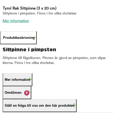
Tyrol Rak Sittpinne
(3 x 20 cm)
Sittpinne i pimpsten. Finns i tre olika storlekar.
Mer information
Produktbeskrivning
Sittpinne i pimpsten
Sittpinne till fågelburen. Pinnen är gjord av pimpsten, som slipar
klorna. Finns i tre olika storlekar.
Mer information
Omdömen
0
Ställ en fråga till oss om den här produkten