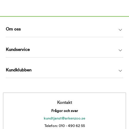
Om oss
Kundservice
Kundklubben
Kontakt
Frågor och svar
kundtjanst@arkenzoo.se
Telefon: 010 - 490 62 55