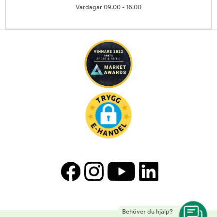
Vardagar 09.00 - 16.00
Behöver du hjälp?