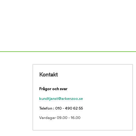
Kontakt
Frågor och svar
kundtjanst@arkenzoo.se
Telefon : 010 - 490 62 55
Vardagar 09.00 - 16.00