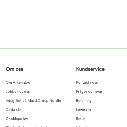
Om oss
Kundservice
Om Arken Zoo
Kontakta oss
Jobba hos oss
Frågor och svar
Integritet på Musti Group Nordic
Betalning
Goda råd
Leverans
Cookiepolicy
Retur