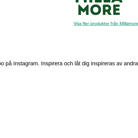
Visa fler produkter från Millamor
 på Instagram. Inspirera och låt dig inspireras av andra