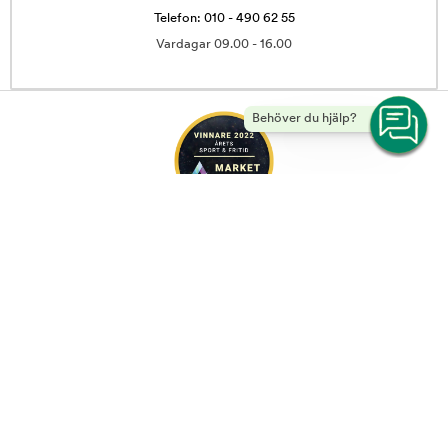
Telefon: 010 - 490 62 55
Vardagar 09.00 - 16.00
Behöver du hjälp?