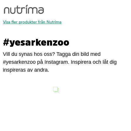
Visa fler produkter från Nutrima
#yesarkenzoo
Vill du synas hos oss? Tagga din bild med
#yesarkenzoo på Instagram. Inspirera och låt dig
inspireras av andra.