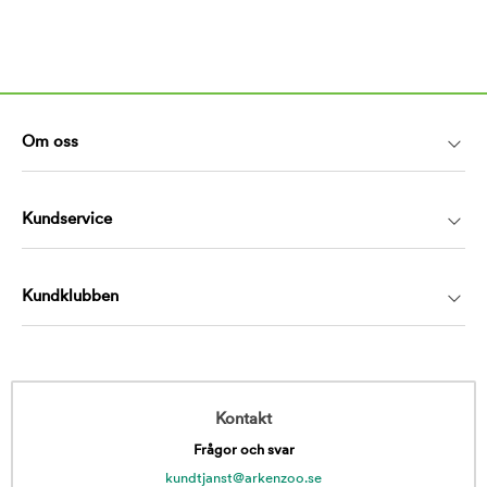
Om oss
Kundservice
Kundklubben
Kontakt
Frågor och svar
kundtjanst@arkenzoo.se