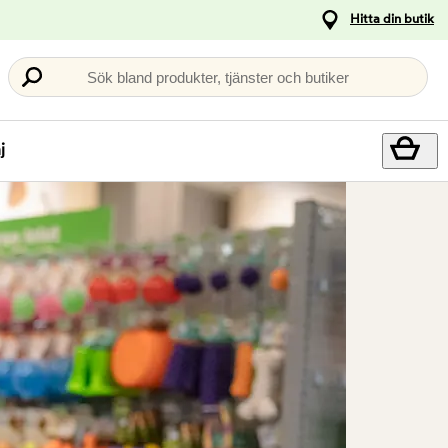
Hitta din butik
Sök bland produkter, tjänster och butiker
j