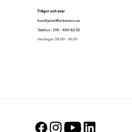
Frågor och svar
kundtjanst@arkenzoo.se
Telefon : 010 - 490 62 55
Vardagar 09.00 - 16.00