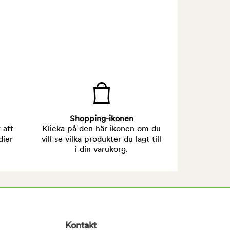
Shopping-ikonen
 att
Klicka på den här ikonen om du
dier
vill se vilka produkter du lagt till
i din varukorg.
Kontakt