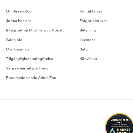
Om Arken Zoo
Kontakta oss
Jobba hos oss
Frågor och svar
Integritet på Musti Group Nordic
Betalning
Goda råd
Leverans
Cookiepolicy
Retur
Tillgänglighetsredogörelse
Köpvillkor
Våra samarbetspartners
Pressmeddelande Arken Zoo