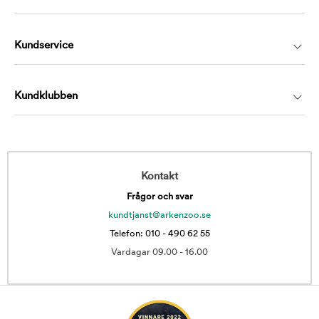
Kundservice
Kundklubben
Kontakt
Frågor och svar
kundtjanst@arkenzoo.se
Telefon: 010 - 490 62 55
Vardagar 09.00 - 16.00