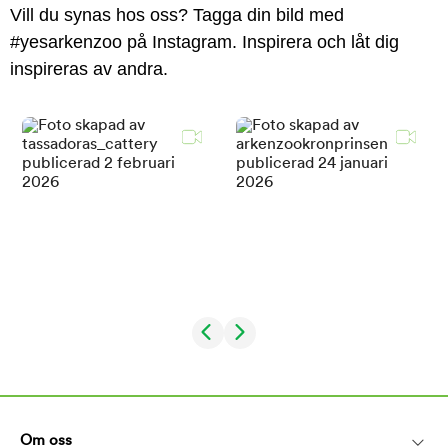
Vill du synas hos oss? Tagga din bild med
#yesarkenzoo på Instagram. Inspirera och låt dig
inspireras av andra.
Om oss