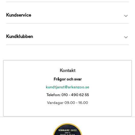
Kundservice
Kundklubben
Kontakt
Frågor och svar
kundtjanst@arkenzoo.se
Telefon: 010 - 490 62 55
Vardagar 09.00 - 16.00