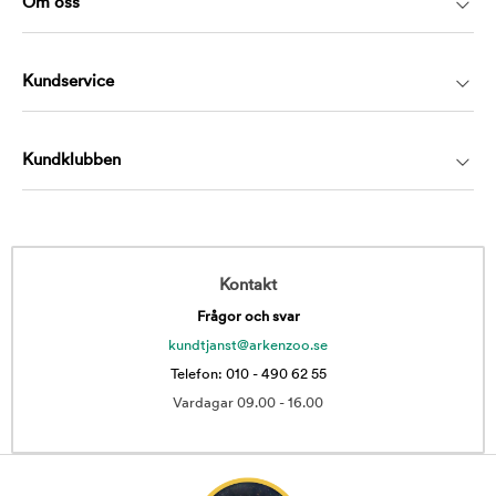
Om oss
Kundservice
Kundklubben
Kontakt
Frågor och svar
kundtjanst@arkenzoo.se
Telefon: 010 - 490 62 55
Vardagar 09.00 - 16.00