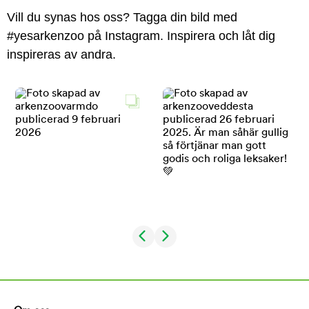
Vill du synas hos oss? Tagga din bild med
#yesarkenzoo på Instagram. Inspirera och låt dig
inspireras av andra.