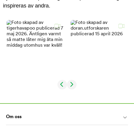
inspireras av andra.
Om oss