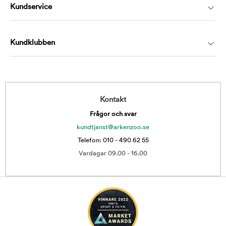
Kundservice
Kundklubben
Kontakt
Frågor och svar
kundtjanst@arkenzoo.se
Telefon: 010 - 490 62 55
Vardagar 09.00 - 16.00