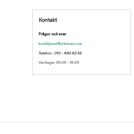
Kontakt
Frågor och svar
kundtjanst@arkenzoo.se
Telefon : 010 - 490 62 55
Vardagar 09.00 - 16.00