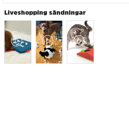
Liveshopping sändningar