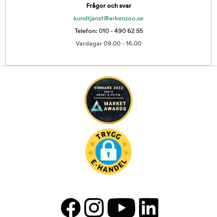
Frågor och svar
kundtjanst@arkenzoo.se
Telefon: 010 - 490 62 55
Vardagar 09.00 - 16.00