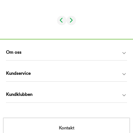
Om oss
Kundservice
Kundklubben
Kontakt