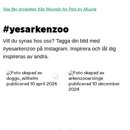
Visa fler produkter från Moomin for Pets by Muurla
#yesarkenzoo
Vill du synas hos oss? Tagga din bild med
#yesarkenzoo på Instagram. Inspirera och låt dig
inspireras av andra.