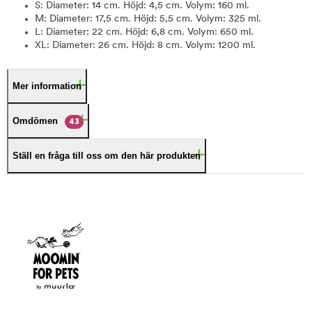
S: Diameter: 14 cm. Höjd: 4,5 cm. Volym: 160 ml.
M: Diameter: 17,5 cm. Höjd: 5,5 cm. Volym: 325 ml.
L: Diameter: 22 cm. Höjd: 6,8 cm. Volym: 650 ml.
XL: Diameter: 26 cm. Höjd: 8 cm. Volym: 1200 ml.
Mer information
Omdömen
43
Ställ en fråga till oss om den här produkten