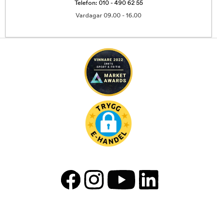
Telefon: 010 - 490 62 55
Vardagar 09.00 - 16.00