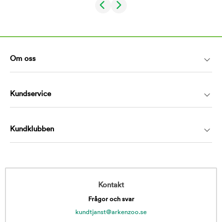
Om oss
Kundservice
Kundklubben
Kontakt
Frågor och svar
kundtjanst@arkenzoo.se