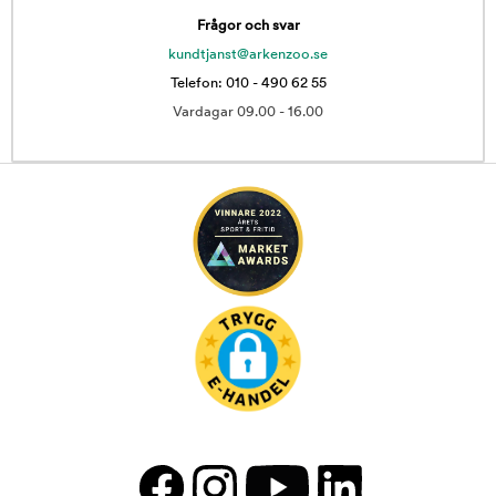
Frågor och svar
kundtjanst@arkenzoo.se
Telefon: 010 - 490 62 55
Vardagar 09.00 - 16.00