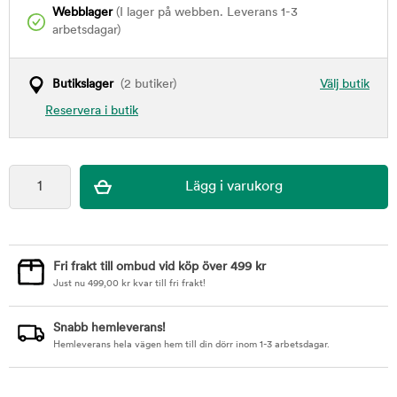
Webblager
(I lager på webben. Leverans 1-3
arbetsdagar)
Butikslager
(2 butiker)
Välj butik
Reservera i butik
Fri frakt till ombud vid köp över 499 kr
Just nu
499,00
kr
kvar till fri frakt!
Snabb hemleverans!
Hemleverans hela vägen hem till din dörr inom 1-3 arbetsdagar.