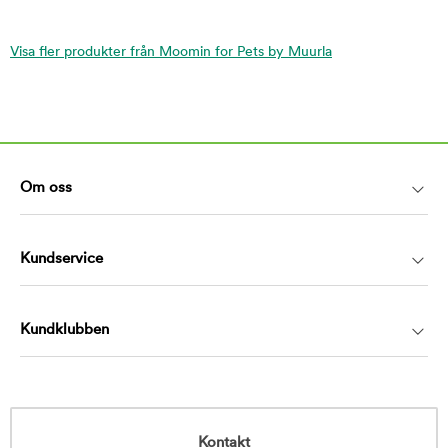
Visa fler produkter från Moomin for Pets by Muurla
Om oss
Kundservice
Kundklubben
Kontakt