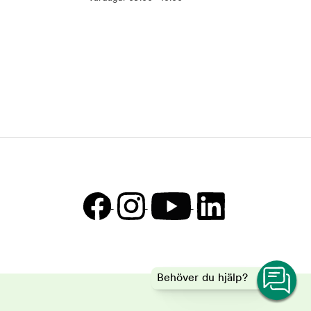
Behöver du hjälp?