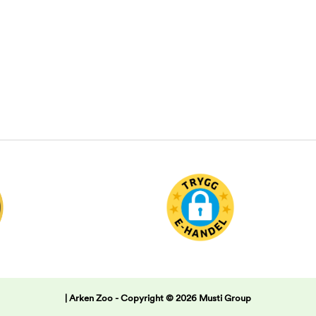
| Arken Zoo -
Copyright © 2026 Musti Group