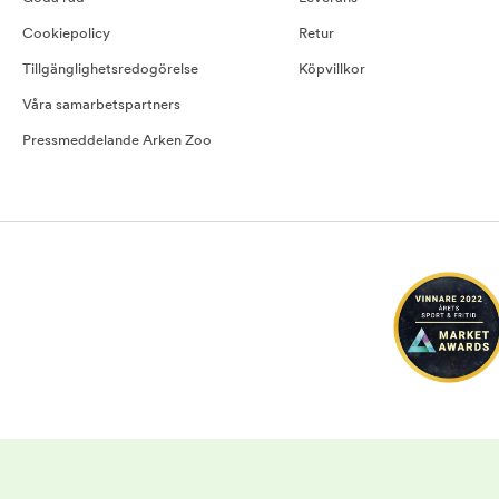
Cookiepolicy
Retur
Tillgänglighetsredogörelse
Köpvillkor
Våra samarbetspartners
Pressmeddelande Arken Zoo