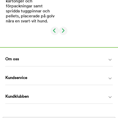
Om oss
Kundservice
Kundklubben