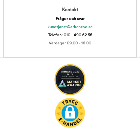
Kontakt
Frågor och svar
kundtjanst@arkenzoo.se
Telefon: 010 - 490 62 55
Vardagar 09.00 - 16.00