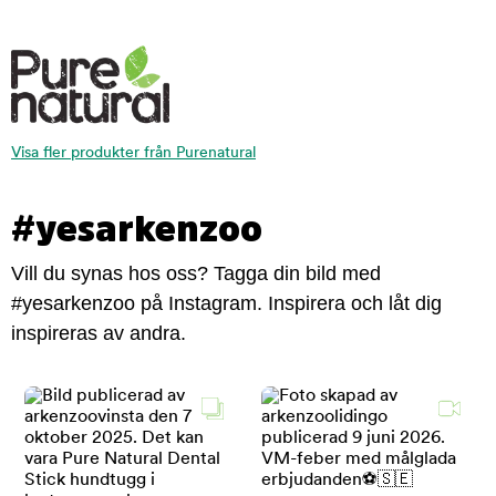
Visa fler produkter från Purenatural
#yesarkenzoo
Vill du synas hos oss? Tagga din bild med
#yesarkenzoo på Instagram. Inspirera och låt dig
inspireras av andra.