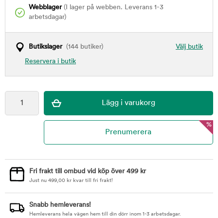
Webblager
(I lager på webben. Leverans 1-3
arbetsdagar)
Butikslager
(144 butiker)
Välj butik
Reservera i butik
%
Fri frakt till ombud vid köp över 499 kr
Just nu
499,00
kr
kvar till fri frakt!
Snabb hemleverans!
Hemleverans hela vägen hem till din dörr inom 1-3 arbetsdagar.