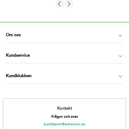
Om oss
Kundservice
Kundklubben
Kontakt
Frågor och svar
kundtjanst@arkenzoo.se