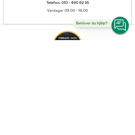
Telefon: 010 - 490 62 55
Vardagar 09.00 - 16.00
Behöver du hjälp?