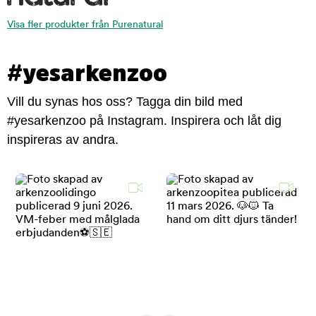
Visa fler produkter från Purenatural
#yesarkenzoo
Vill du synas hos oss? Tagga din bild med
#yesarkenzoo på Instagram. Inspirera och låt dig
inspireras av andra.