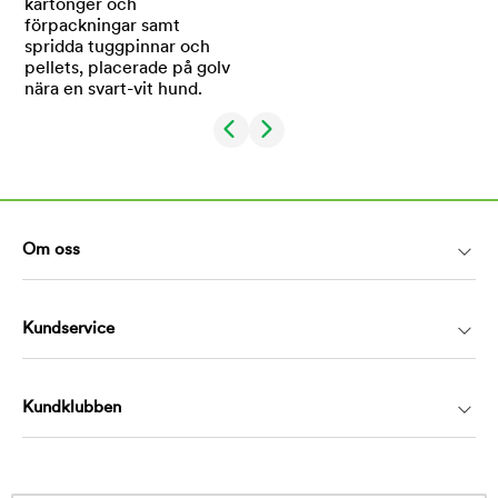
Om oss
Kundservice
Kundklubben