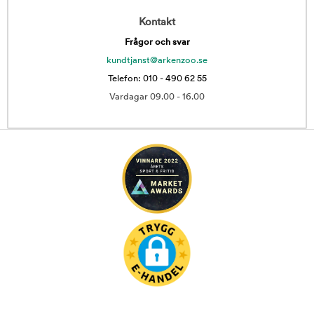
Kontakt
Frågor och svar
kundtjanst@arkenzoo.se
Telefon: 010 - 490 62 55
Vardagar 09.00 - 16.00