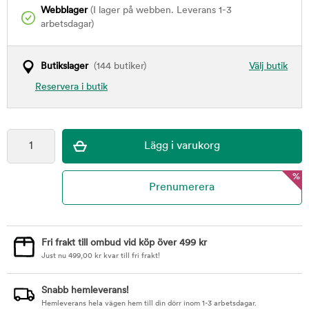
Webblager
(I lager på webben. Leverans 1-3
arbetsdagar)
Butikslager
(144 butiker)
Välj butik
Reservera i butik
%
Fri frakt till ombud vid köp över 499 kr
Just nu
499,00
kr
kvar till fri frakt!
Snabb hemleverans!
Hemleverans hela vägen hem till din dörr inom 1-3 arbetsdagar.