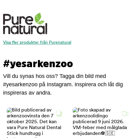
Visa fler produkter från Purenatural
#yesarkenzoo
Vill du synas hos oss? Tagga din bild med
#yesarkenzoo på Instagram. Inspirera och låt dig
inspireras av andra.