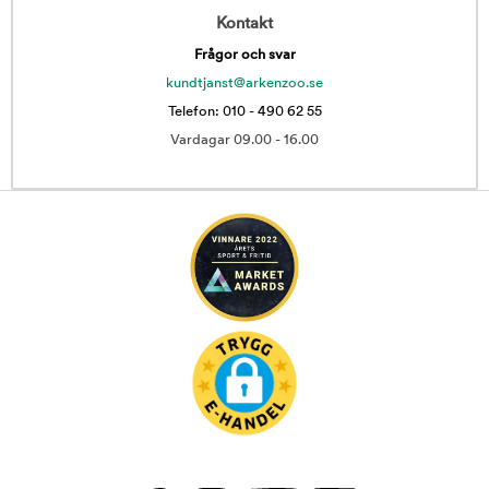
Kontakt
Frågor och svar
kundtjanst@arkenzoo.se
Telefon: 010 - 490 62 55
Vardagar 09.00 - 16.00