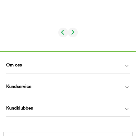
Om oss
Kundservice
Kundklubben