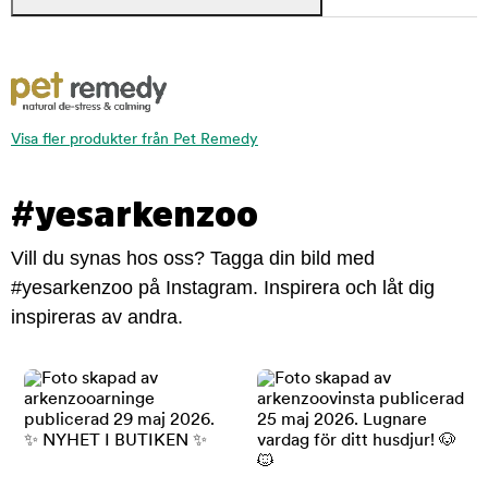
Visa fler produkter från Pet Remedy
#yesarkenzoo
Vill du synas hos oss? Tagga din bild med
#yesarkenzoo på Instagram. Inspirera och låt dig
inspireras av andra.