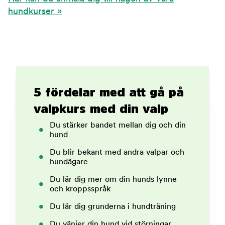
hundkurser »
5 fördelar med att gå på
valpkurs med din valp
Du stärker bandet mellan dig och din
hund
Du blir bekant med andra valpar och
hundägare
Du lär dig mer om din hunds lynne
och kroppsspråk
Du lär dig grunderna i hundträning
Du vänjer din hund vid störningar