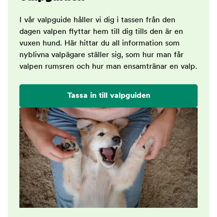
I vår valpguide håller vi dig i tassen från den
dagen valpen flyttar hem till dig tills den är en
vuxen hund. Här hittar du all information som
nyblivna valpägare ställer sig, som hur man får
valpen rumsren och hur man ensamtränar en valp.
Tassa in till valpguiden