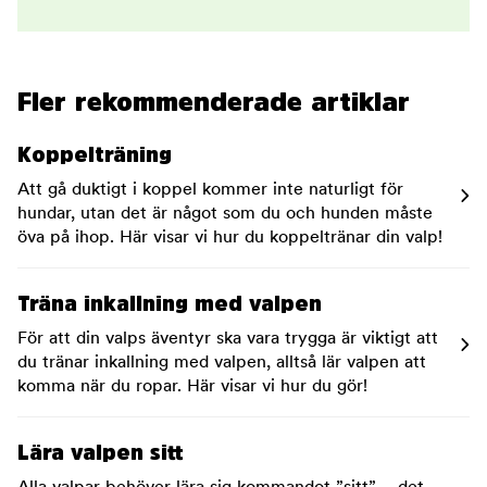
Fler rekommenderade artiklar
Koppelträning
Att gå duktigt i koppel kommer inte naturligt för
hundar, utan det är något som du och hunden måste
öva på ihop. Här visar vi hur du koppeltränar din valp!
Träna inkallning med valpen
För att din valps äventyr ska vara trygga är viktigt att
du tränar inkallning med valpen, alltså lär valpen att
komma när du ropar. Här visar vi hur du gör!
Lära valpen sitt