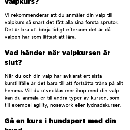
valpkurs?
Vi rekommenderar att du anmäler din valp till
valpkurs så snart det fått alla sina första sprutor.
Det är bra att börja tidigt eftersom det är då
valpen har som lättast att lära.
Vad händer när valpkursen är
slut?
När du och din valp har avklarat ert sista
kurstillfälle är det bara till att fortsätta träna på allt
hemma. Vill du utvecklas mer ihop med din valp
kan du anmäla er till andra typer av kursen, som
till exempel agility, nosework eller lydnadskurser.
Gå en kurs i hundsport med din