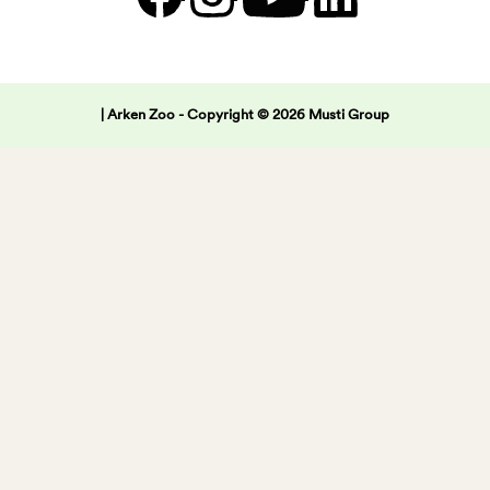
| Arken Zoo -
Copyright © 2026 Musti Group