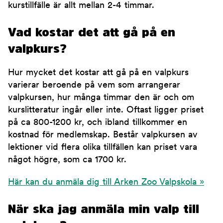
kurstillfälle är allt mellan 2-4 timmar.
Vad kostar det att gå på en
valpkurs?
Hur mycket det kostar att gå på en valpkurs
varierar beroende på vem som arrangerar
valpkursen, hur många timmar den är och om
kurslitteratur ingår eller inte. Oftast ligger priset
på ca 800-1200 kr, och ibland tillkommer en
kostnad för medlemskap. Består valpkursen av
lektioner vid flera olika tillfällen kan priset vara
något högre, som ca 1700 kr.
Här kan du anmäla dig till Arken Zoo Valpskola »
När ska jag anmäla min valp till