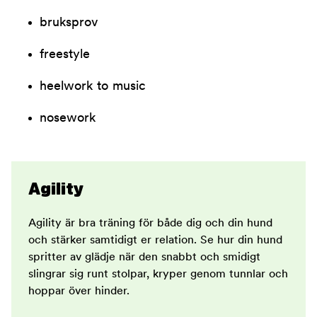
bruksprov
freestyle
heelwork to music
nosework
Agility
Agility är bra träning för både dig och din hund
och stärker samtidigt er relation. Se hur din hund
spritter av glädje när den snabbt och smidigt
slingrar sig runt stolpar, kryper genom tunnlar och
hoppar över hinder.