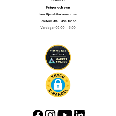
Kontakt
Frågor och svar
kundtjanst@arkenzoo.se
Telefon: 010 - 490 62 55
Vardagar 09.00 - 16.00