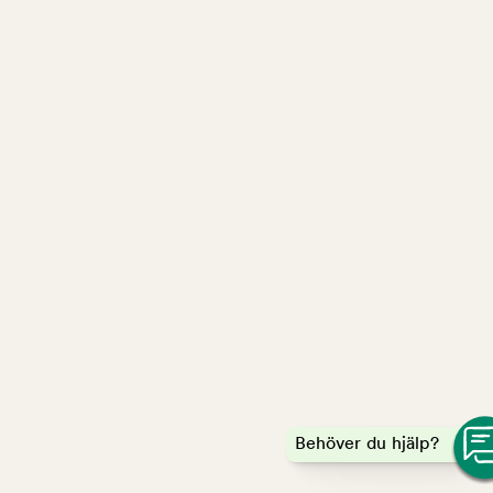
Behöver du hjälp?