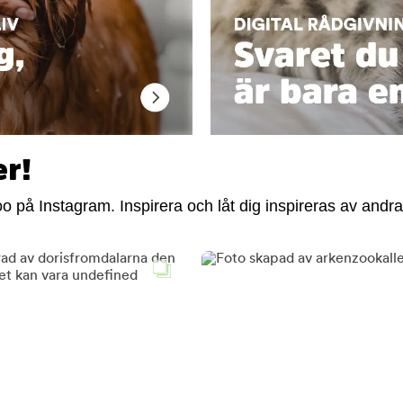
er!
 på Instagram. Inspirera och låt dig inspireras av andra