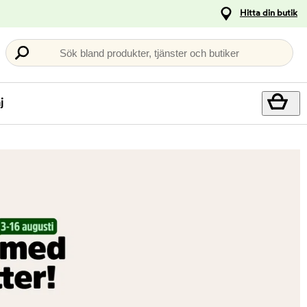
Hitta din butik
Sök bland produkter, tjänster och butiker
j