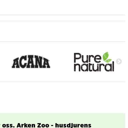
ar oss. Arken Zoo - husdjurens