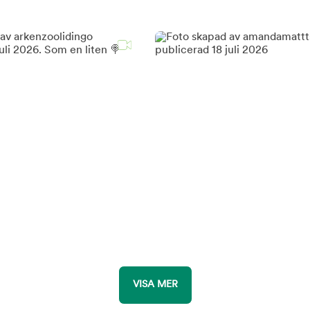
VISA MER