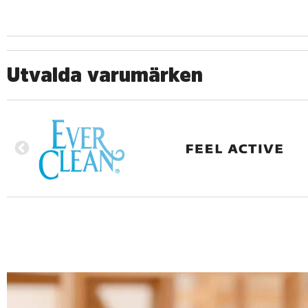
Utvalda varumärken