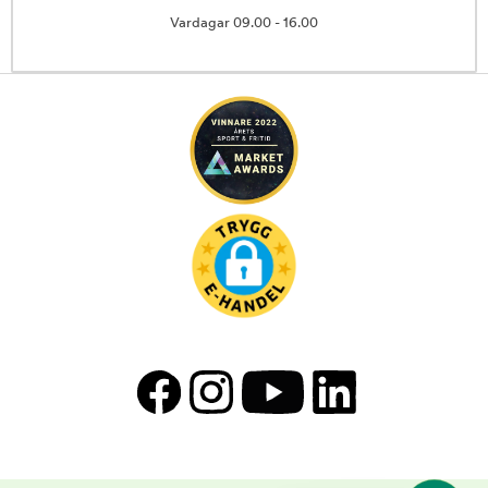
Vardagar 09.00 - 16.00