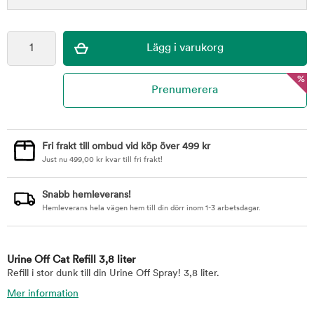
%
Fri frakt till ombud vid köp över 499 kr
Just nu
499,00
kr
kvar till fri frakt!
Snabb hemleverans!
Hemleverans hela vägen hem till din dörr inom 1-3 arbetsdagar.
Urine Off Cat Refill 3,8 liter
Refill i stor dunk till din Urine Off Spray! 3,8 liter.
Mer information