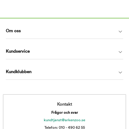
Om oss
Kundservice
Kundklubben
Kontakt
Frågor och svar
kundtjanst@arkenzoo.se
Telefon: 010 - 490 62 55