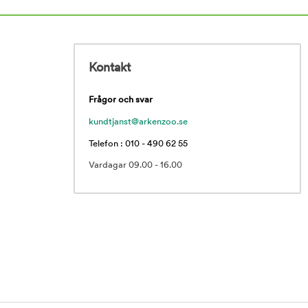
Kontakt
Frågor och svar
kundtjanst@arkenzoo.se
Telefon : 010 - 490 62 55
Vardagar 09.00 - 16.00