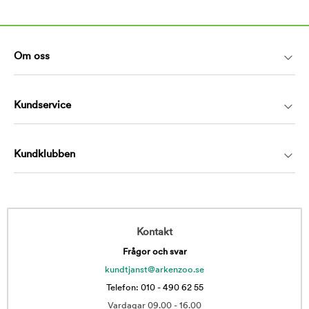
Om oss
Kundservice
Kundklubben
Kontakt
Frågor och svar
kundtjanst@arkenzoo.se
Telefon: 010 - 490 62 55
Vardagar 09.00 - 16.00