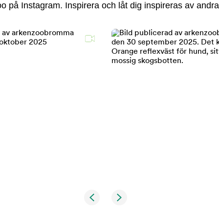
 på Instagram. Inspirera och låt dig inspireras av andra