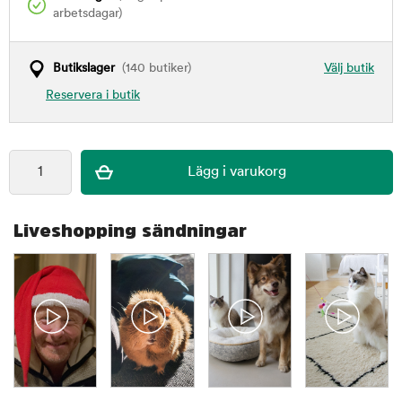
arbetsdagar)
Butikslager
(140 butiker)
Välj butik
Reservera i butik
Liveshopping sändningar