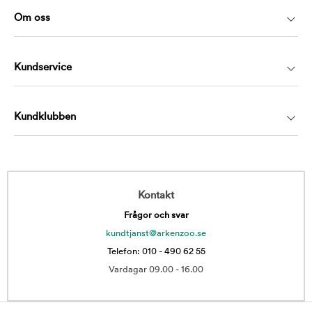
Om oss
Kundservice
Kundklubben
Kontakt
Frågor och svar
kundtjanst@arkenzoo.se
Telefon: 010 - 490 62 55
Vardagar 09.00 - 16.00