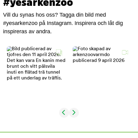
#yesarkenzoo
Vill du synas hos oss? Tagga din bild med
#yesarkenzoo på Instagram. Inspirera och låt dig
inspireras av andra.