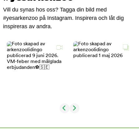
Vill du synas hos oss? Tagga din bild med
#yesarkenzoo på Instagram. Inspirera och låt dig
inspireras av andra.