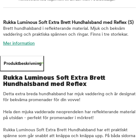
Rukka Luminous Soft Extra Brett Hundhalsband med Reflex
(S)
Brett hundhalsband i reflekterande material. Mjuk och bekväm
vaddering och praktiska spännen och ringar. Finns i tre storlekar.
Mer information
Produktbeskrivning
Rukka Luminous Soft Extra Brett
Hundhalsband med Reflex
Detta extra breda hundhalsband har mjuk vaddering och är designat
för bekväma promenader för din vovve!
Hela den mjuka vadderade neoprendelen har reflekterande material
på utsidan - perfekt för promenader i mörkret!
Rukka Luminous Soft Extra Brett Hundhalsband har ett praktiskt
spänne som går snabbt att knäppa och knäppa upp. På båda sidorna