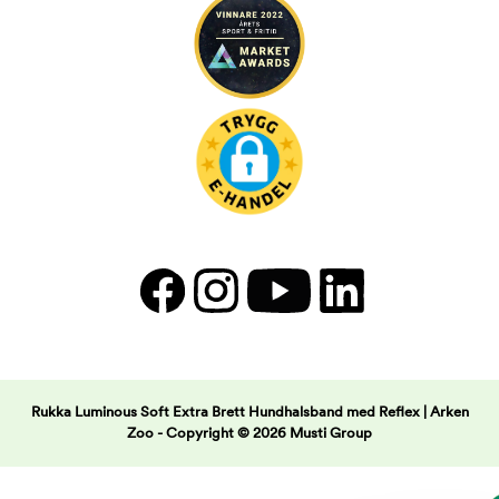
Rukka Luminous Soft Extra Brett Hundhalsband med Reflex | Arken
Zoo -
Copyright © 2026 Musti Group