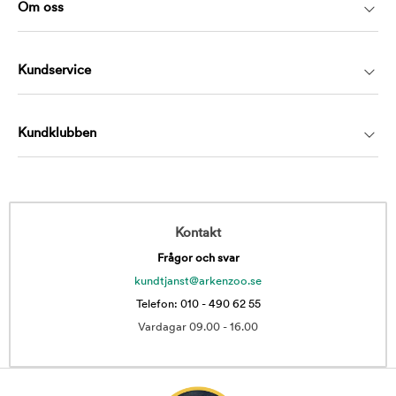
Om oss
Kundservice
Kundklubben
Kontakt
Frågor och svar
kundtjanst@arkenzoo.se
Telefon: 010 - 490 62 55
Vardagar 09.00 - 16.00