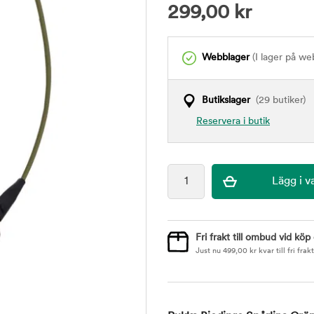
299,00
kr
Webblager
(I lager på we
Butikslager
(29 butiker)
Reservera i butik
Fri frakt till ombud vid köp
Just nu
499,00
kr
kvar till fri frakt