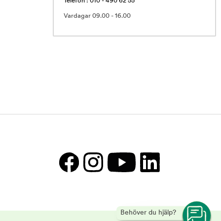
Telefon : 010 - 490 62 55
Vardagar 09.00 - 16.00
Behöver du hjälp?