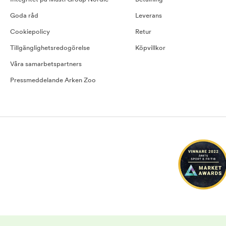
Goda råd
Leverans
Cookiepolicy
Retur
Tillgänglighetsredogörelse
Köpvillkor
Våra samarbetspartners
Pressmeddelande Arken Zoo