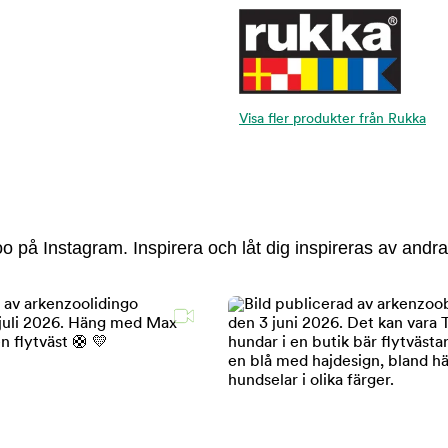
Visa fler produkter från Rukka
 på Instagram. Inspirera och låt dig inspireras av andra