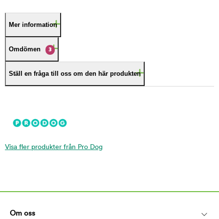
Mer information
Omdömen
3
Ställ en fråga till oss om den här produkten
Visa fler produkter från Pro Dog
Om oss