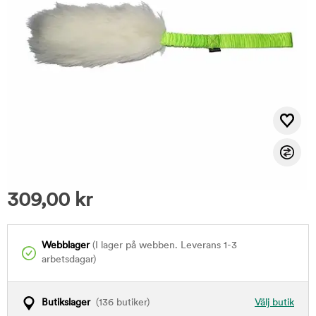
309,00
kr
Webblager
(I lager på webben. Leverans 1-3
arbetsdagar)
Butikslager
(136 butiker)
Välj butik