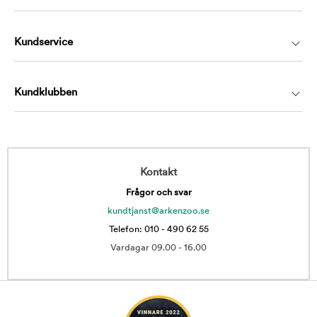
Kundservice
Kundklubben
Kontakt
Frågor och svar
kundtjanst@arkenzoo.se
Telefon: 010 - 490 62 55
Vardagar 09.00 - 16.00