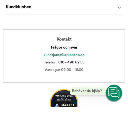
Kundklubben
Kontakt
Frågor och svar
kundtjanst@arkenzoo.se
Telefon: 010 - 490 62 55
Vardagar 09.00 - 16.00
Behöver du hjälp?