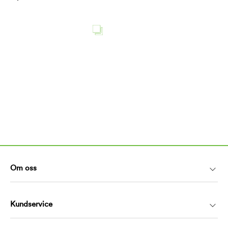
Om oss
Kundservice