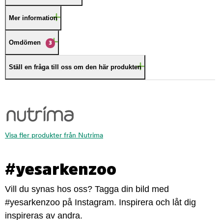
Mer information
Omdömen
3
Ställ en fråga till oss om den här produkten
Visa fler produkter från Nutrima
#yesarkenzoo
Vill du synas hos oss? Tagga din bild med
#yesarkenzoo på Instagram. Inspirera och låt dig
inspireras av andra.