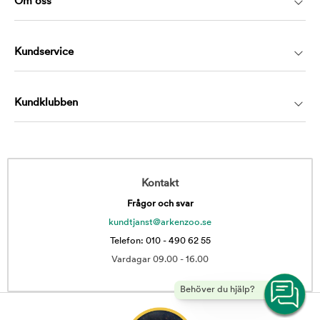
Om oss
Kundservice
Kundklubben
Kontakt
Frågor och svar
kundtjanst@arkenzoo.se
Telefon: 010 - 490 62 55
Vardagar 09.00 - 16.00
Behöver du hjälp?