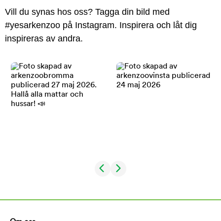
Vill du synas hos oss? Tagga din bild med
#yesarkenzoo på Instagram. Inspirera och låt dig
inspireras av andra.