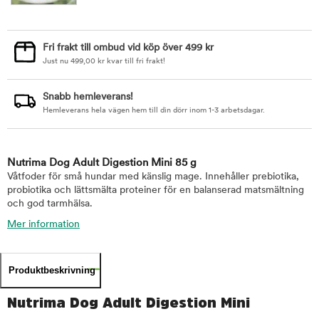
Fri frakt till ombud vid köp över 499 kr
Just nu
499,00
kr
kvar till fri frakt!
Snabb hemleverans!
Hemleverans hela vägen hem till din dörr inom 1-3 arbetsdagar.
Nutrima Dog Adult Digestion Mini 85 g
Våtfoder för små hundar med känslig mage. Innehåller prebiotika,
probiotika och lättsmälta proteiner för en balanserad matsmältning
och god tarmhälsa.
Mer information
Produktbeskrivning
Nutrima Dog Adult Digestion Mini