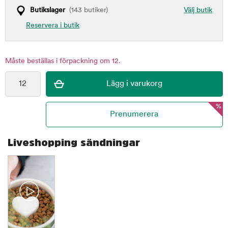
Butikslager
(143 butiker)
Välj butik
Reservera i butik
Måste beställas i förpackning om 12.
%
Liveshopping sändningar