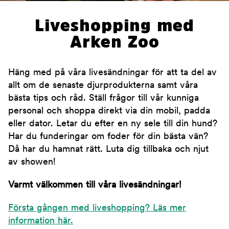
Liveshopping med
Arken Zoo
Häng med på våra livesändningar för att ta del av
allt om de senaste djurprodukterna samt våra
bästa tips och råd. Ställ frågor till vår kunniga
personal och shoppa direkt via din mobil, padda
eller dator. Letar du efter en ny sele till din hund?
Har du funderingar om foder för din bästa vän?
Då har du hamnat rätt. Luta dig tillbaka och njut
av showen!
Varmt välkommen till våra livesändningar!
Första gången med liveshopping? Läs mer
information här.