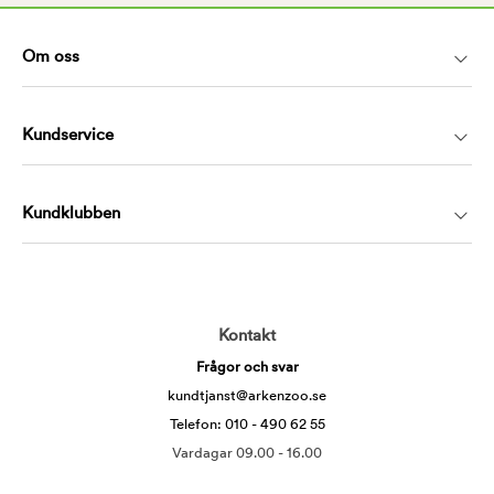
Om oss
Kundservice
Kundklubben
Kontakt
Frågor och svar
kundtjanst@arkenzoo.se
Telefon: 010 - 490 62 55
Vardagar 09.00 - 16.00