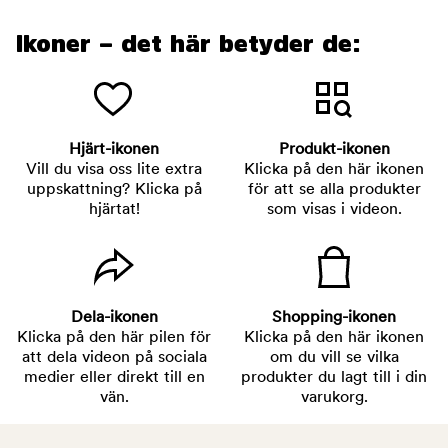
Ikoner – det här betyder de:
Hjärt-ikonen
Produkt-ikonen
Vill du visa oss lite extra
Klicka på den här ikonen
uppskattning? Klicka på
för att se alla produkter
hjärtat!
som visas i videon.
Dela-ikonen
Shopping-ikonen
Klicka på den här pilen för
Klicka på den här ikonen
att dela videon på sociala
om du vill se vilka
medier eller direkt till en
produkter du lagt till i din
vän.
varukorg.