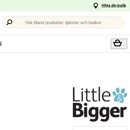
Hitta din butik
Sök bland produkter, tjänster och butiker
j