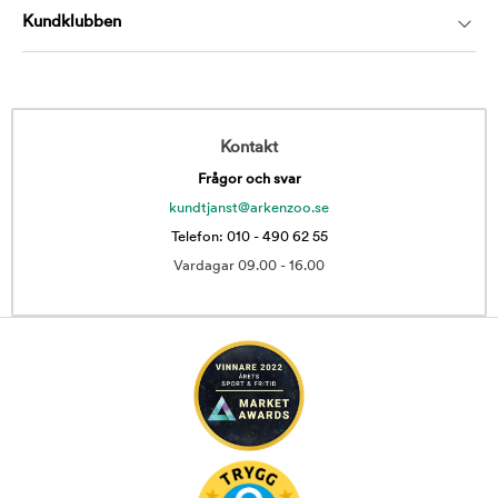
Kundklubben
Kontakt
Frågor och svar
kundtjanst@arkenzoo.se
Telefon: 010 - 490 62 55
Vardagar 09.00 - 16.00