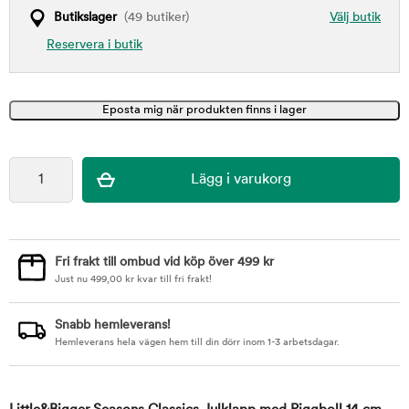
Butikslager
(49 butiker)
Välj butik
Reservera i butik
Fri frakt till ombud vid köp över 499 kr
Just nu
499,00
kr
kvar till fri frakt!
Snabb hemleverans!
Hemleverans hela vägen hem till din dörr inom 1-3 arbetsdagar.