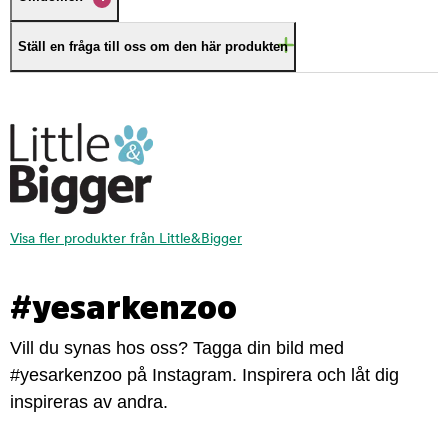
Ställ en fråga till oss om den här produkten
Visa fler produkter från Little&Bigger
#yesarkenzoo
Vill du synas hos oss? Tagga din bild med
#yesarkenzoo på Instagram. Inspirera och låt dig
inspireras av andra.