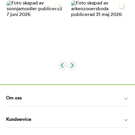
Om oss
Kundservice