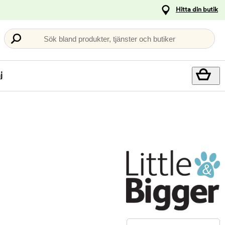
Hitta din butik
Sök bland produkter, tjänster och butiker
j