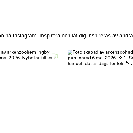
 på Instagram. Inspirera och låt dig inspireras av andra