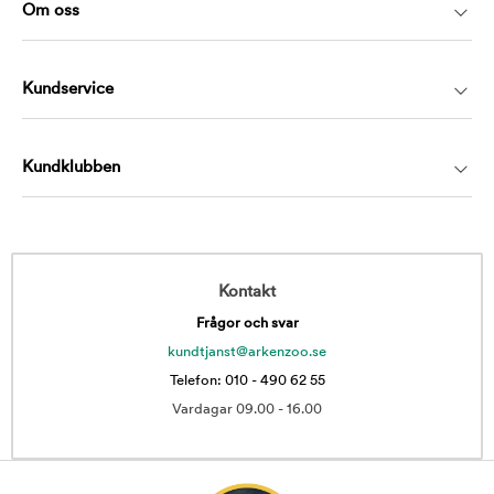
Om oss
Kundservice
Kundklubben
Kontakt
Frågor och svar
kundtjanst@arkenzoo.se
Telefon: 010 - 490 62 55
Vardagar 09.00 - 16.00