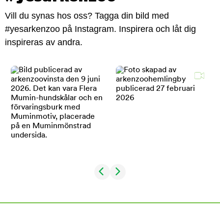
Vill du synas hos oss? Tagga din bild med
#yesarkenzoo på Instagram. Inspirera och låt dig
inspireras av andra.