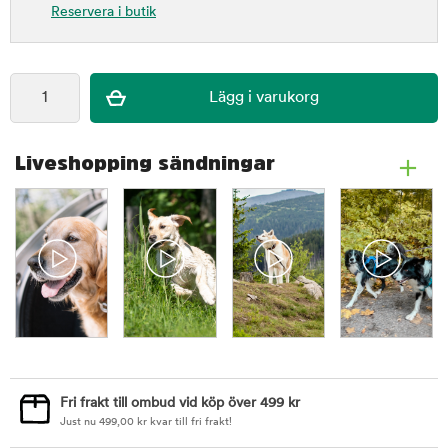
Reservera i butik
Liveshopping sändningar
Fri frakt till ombud vid köp över 499 kr
Just nu
499,00
kr
kvar till fri frakt!