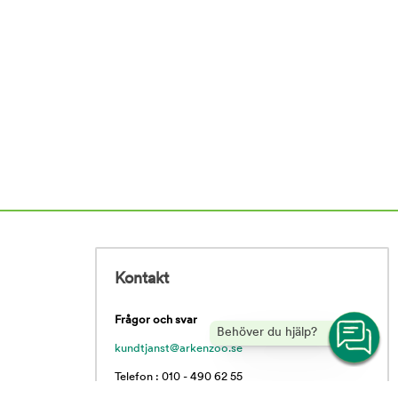
Kontakt
Frågor och svar
Behöver du hjälp?
kundtjanst@arkenzoo.se
Telefon : 010 - 490 62 55