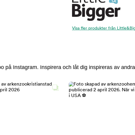
Visa fler produkter från Little&Bi
 på Instagram. Inspirera och låt dig inspireras av andra