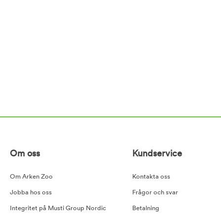
Om oss
Kundservice
Om Arken Zoo
Kontakta oss
Jobba hos oss
Frågor och svar
Integritet på Musti Group Nordic
Betalning