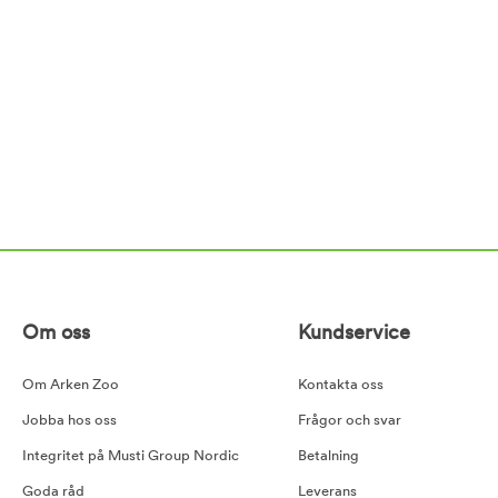
Om oss
Kundservice
Om Arken Zoo
Kontakta oss
Jobba hos oss
Frågor och svar
Integritet på Musti Group Nordic
Betalning
Goda råd
Leverans