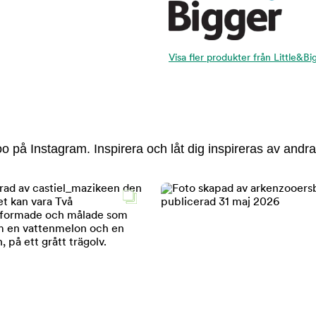
Visa fler produkter från Little&Bi
 på Instagram. Inspirera och låt dig inspireras av andra