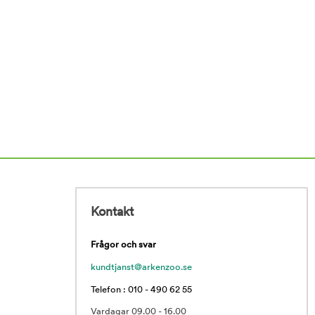
Kontakt
Frågor och svar
kundtjanst@arkenzoo.se
Telefon : 010 - 490 62 55
Vardagar 09.00 - 16.00