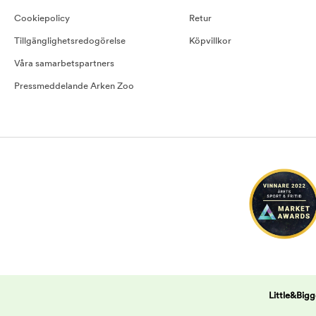
Cookiepolicy
Retur
Tillgänglighetsredogörelse
Köpvillkor
Våra samarbetspartners
Pressmeddelande Arken Zoo
Little&Bigg