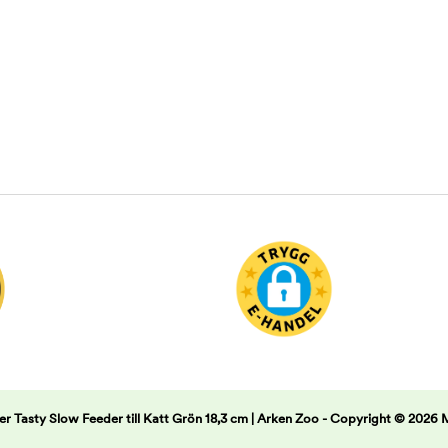
er Tasty Slow Feeder till Katt Grön 18,3 cm | Arken Zoo -
Copyright © 2026 