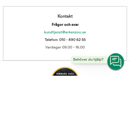
Kontakt
Frågor och svar
kundtjanst@arkenzoo.se
Telefon: 010 - 490 62 55
Vardagar 09.00 - 16.00
Behöver du hjälp?