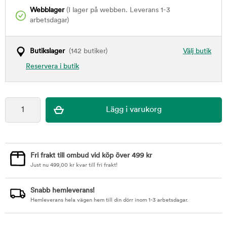
Webblager
(I lager på webben. Leverans 1-3
arbetsdagar)
Butikslager
(142 butiker)
Välj butik
Reservera i butik
Fri frakt till ombud vid köp över 499 kr
Just nu
499,00
kr
kvar till fri frakt!
Snabb hemleverans!
Hemleverans hela vägen hem till din dörr inom 1-3 arbetsdagar.