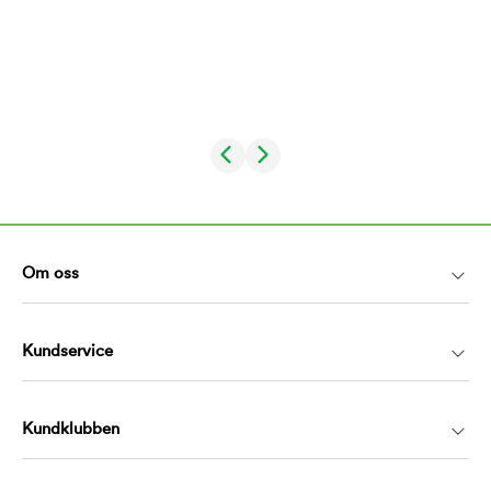
Om oss
Kundservice
Kundklubben