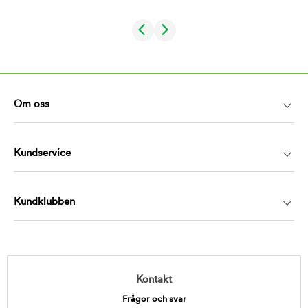
Om oss
Kundservice
Kundklubben
Kontakt
Frågor och svar