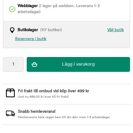
Webblager
(I lager på webben. Leverans 1-3
arbetsdagar)
Butikslager
(117 butiker)
Välj butik
Reservera i butik
Fri frakt till ombud vid köp över 499 kr
Just nu
499,00
kr
kvar till fri frakt!
Snabb hemleverans!
Hemleverans hela vägen hem till din dörr inom 1-3 arbetsdagar.