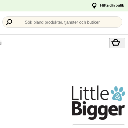
Hitta din butik
Sök bland produkter, tjänster och butiker
j