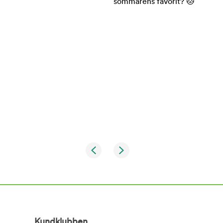
Kundklubben